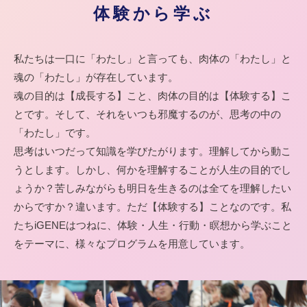
体験から学ぶ
私たちは一口に「わたし」と言っても、肉体の「わたし」と
魂の「わたし」が存在しています。
魂の目的は【成長する】こと、肉体の目的は【体験する】こ
とです。そして、それをいつも邪魔するのが、思考の中の
「わたし」です。
思考はいつだって知識を学びたがります。理解してから動こ
うとします。しかし、何かを理解することが人生の目的でし
ょうか？苦しみながらも明日を生きるのは全てを理解したい
からですか？違います。ただ【体験する】ことなのです。私
たちiGENEはつねに、体験・人生・行動・瞑想から学ぶこと
をテーマに、様々なプログラムを用意しています。