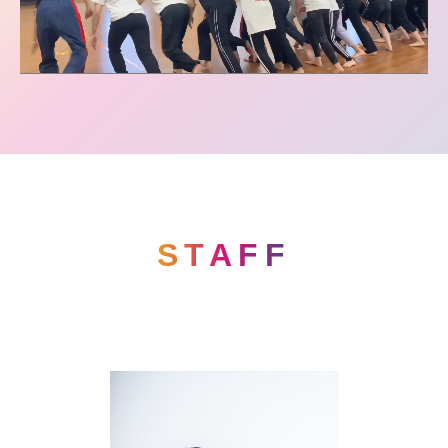
STAFF