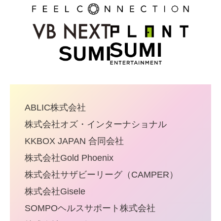
ABLIC株式会社
株式会社オズ・インターナショナル
KKBOX JAPAN 合同会社
株式会社Gold Phoenix
株式会社サザビーリーグ（CAMPER）
株式会社Gisele
SOMPOヘルスサポート株式会社