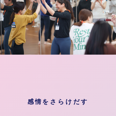
感情をさらけだす