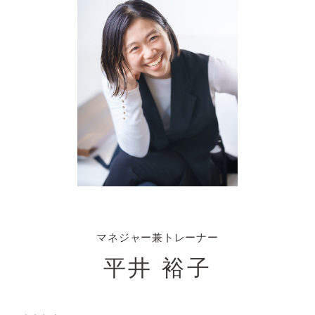
マネジャー兼トレーナー
平井 裕子