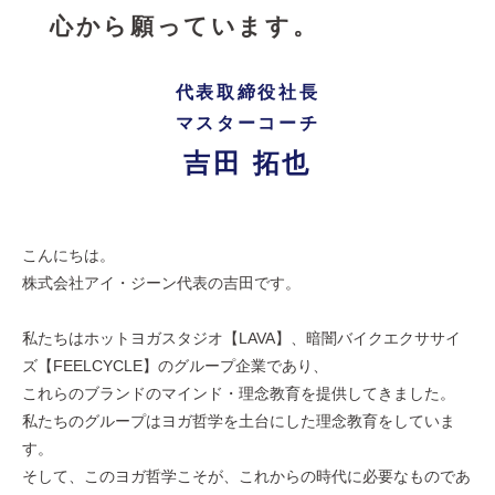
心から願っています。
代表取締役社長
マスターコーチ
吉田 拓也
こんにちは。
株式会社アイ・ジーン代表の吉田です。
私たちはホットヨガスタジオ【LAVA】、暗闇バイクエクササイ
ズ【FEELCYCLE】のグループ企業であり、
これらのブランドのマインド・理念教育を提供してきました。
私たちのグループはヨガ哲学を土台にした理念教育をしていま
す。
そして、このヨガ哲学こそが、これからの時代に必要なものであ