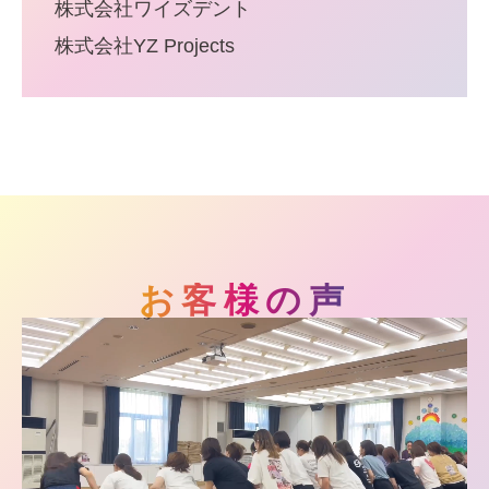
株式会社ワイズデント
株式会社YZ Projects
お客様の声