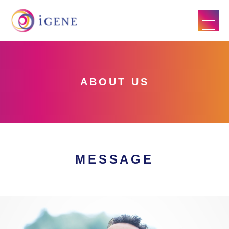
ABOUT US
MESSAGE