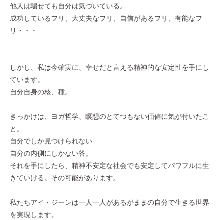
他人は騙せても自分は気づいている。
成功しているフリ、大丈夫なフリ、自信があるフリ、有能なフ
リ・・・
しかし、私は今確実に、幸せだと言える精神的な安定性を手にし
ています。
自分自身の核、種。
きっかけは、ヨガ哲学、瞑想のとてつもない価値に気が付いたこ
と。
自分でしか見つけられない
自分の内側にしかない答。
それを手にしたら、精神不安定な社会でも安定してパワフルに生
きていける。その可能があります。
私たちアイ・ジーンは一人一人があるがままの自分で生きる世界
を実現します。